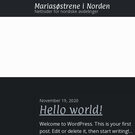
Mariasøstrene i Norden
Nettsider for nordiske avdelinger
November 19, 2020
Hello world!
Welcome to WordPress. This is your first
post. Edit or delete it, then start writing!…