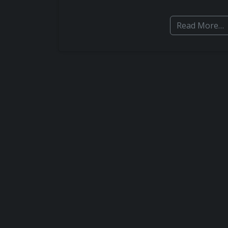
Read More…