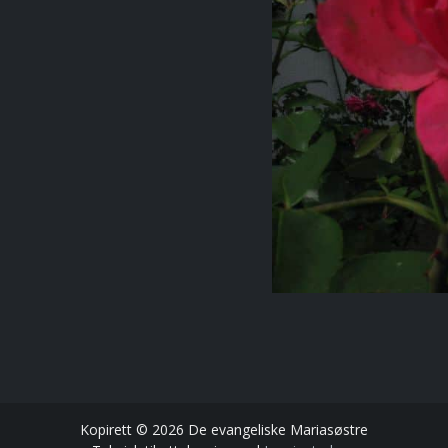
Kopirett © 2026 De evangeliske Mariasøstre